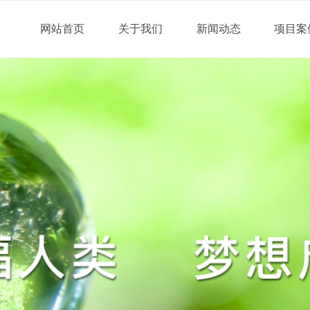
网站首页
关于我们
新闻动态
项目案