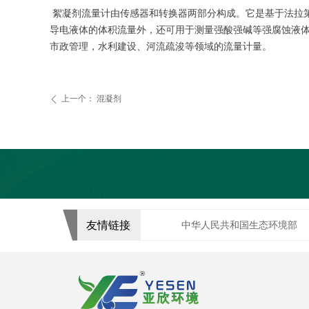
絮凝剂流量计由传感器和转换器两部分构成。它是基于法拉第
导电液体的体积流量外，还可用于测量强酸强碱等强腐蚀液
市政管理，水利建设、河流疏浚等领域的流量计量。
上一个：
混凝剂
ꄴ
友情链接
中华人民共和国生态环境部