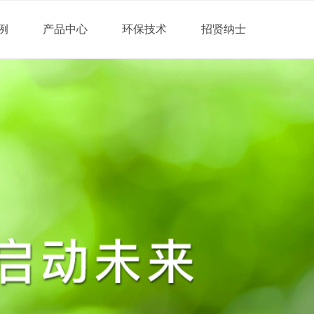
例
产品中心
环保技术
招贤纳士