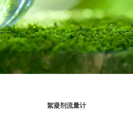
絮凝剂流量计