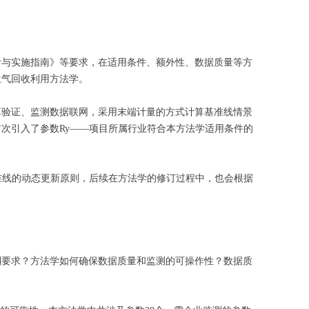
计与实施指南》等要求，在适用条件、额外性、数据质量等方
生气回收利用方法学。
算验证、监测数据联网，采用末端计量的方式计算基准线情景
次引入了参数Ry——项目所属行业符合本方法学适用条件的
准线的动态更新原则，后续在方法学的修订过程中，也会根据
制要求？方法学如何确保数据质量和监测的可操作性？数据质