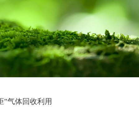
炬”气体回收利用