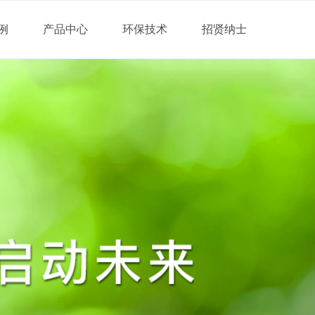
例
产品中心
环保技术
招贤纳士