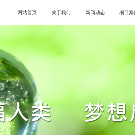
网站首页
关于我们
新闻动态
项目案