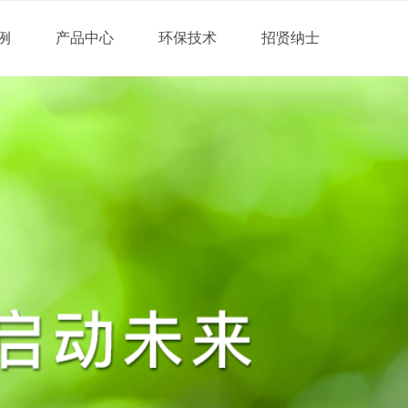
例
产品中心
环保技术
招贤纳士