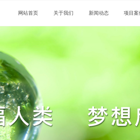
网站首页
关于我们
新闻动态
项目案