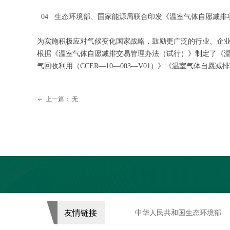
04 生态环境部、国家能源局联合印发《温室气体自愿减排项目
为实施积极应对气候变化国家战略，鼓励更广泛的行业、企
根据《温室气体自愿减排交易管理办法（试行）》制定了《温室
气回收利用（CCER—10—003—V01）》《温室气体自愿减
上一篇：
无
ꂃ
友情链接
中华人民共和国生态环境部