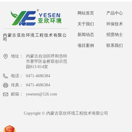
网站首页
产品中心
关于我们
环保技术
新闻动态
招贤纳士
内蒙古亚欣环境工程技术有限公
司
项目案例
联系我们
地址：
内蒙古自治区呼和浩特
市赛罕区金桥双创示范
园813-814室
电话：
0471-4686384
传真：
0471-4686384
邮箱：
yesenen@126.com
Copyright ©
内蒙古亚欣环境工程技术有限公司