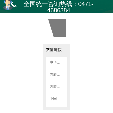
全国统一咨询热线：0471-
끅
4686384
友情链接
中华人民共和国生态环境部
内蒙古自治区生态环境厅
内蒙古第三建筑工程有限公司
中国航天科工六院